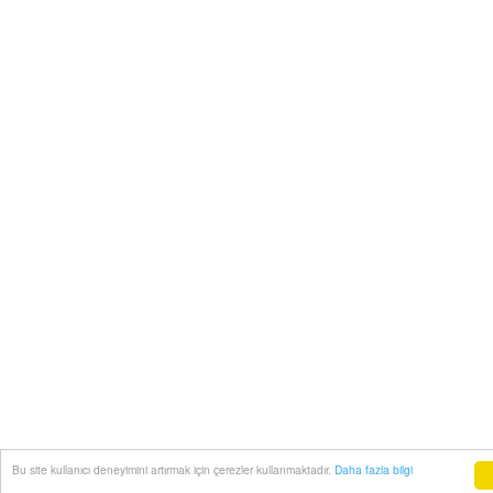
Bu site kullanıcı deneyimini artırmak için çerezler kullanmaktadır.
Daha fazla bilgi