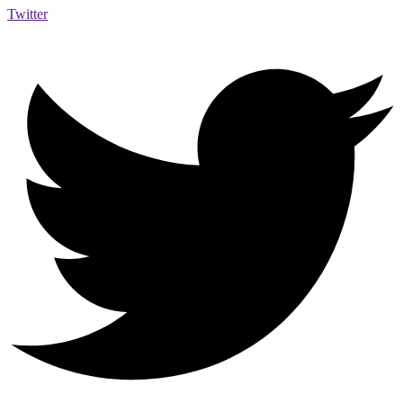
Twitter