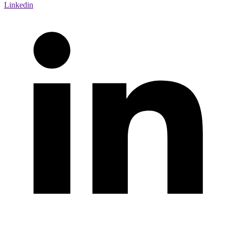
Linkedin