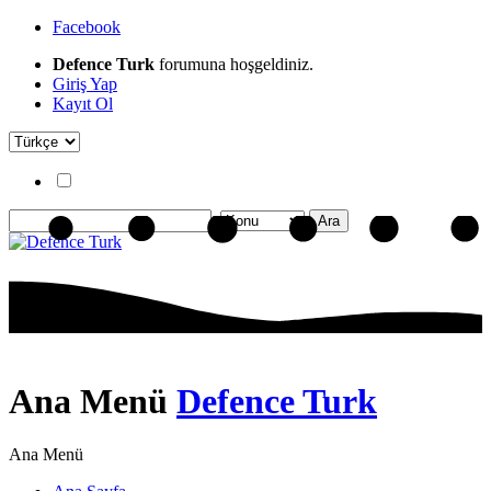
Facebook
Defence Turk
forumuna hoşgeldiniz.
Giriş Yap
Kayıt Ol
Ana Menü
Defence Turk
Ana Menü