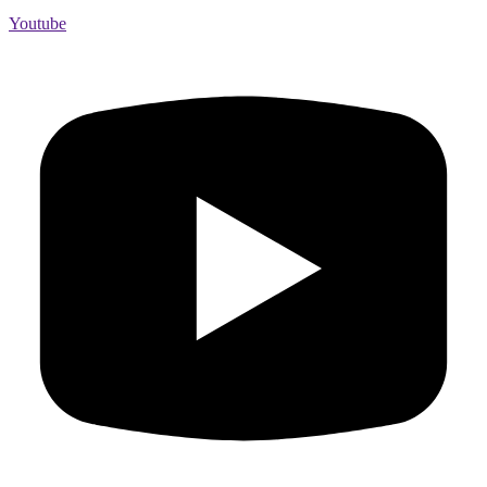
Youtube