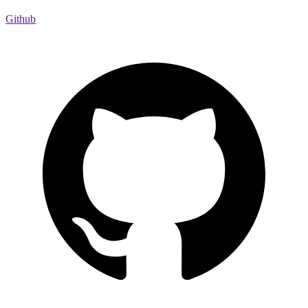
Github