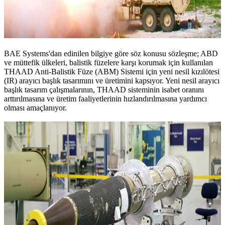
BAE Systems'dan edinilen bilgiye göre söz konusu sözleşme; ABD
ve müttefik ülkeleri, balistik füzelere karşı korumak için kullanılan
THAAD Anti-Balistik Füze (ABM) Sistemi için yeni nesil kızılötesi
(IR) arayıcı başlık tasarımını ve üretimini kapsıyor. Yeni nesil arayıcı
başlık tasarım çalışmalarının, THAAD sisteminin isabet oranını
arttırılmasına ve üretim faaliyetlerinin hızlandırılmasına yardımcı
olması amaçlanıyor.