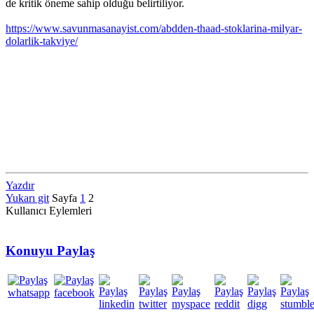
de kritik öneme sahip olduğu belirtiliyor.
https://www.savunmasanayist.com/abdden-thaad-stoklarina-milyar-
dolarlik-takviye/
Yazdır
Yukarı git
Sayfa
1
2
Kullanıcı Eylemleri
Konuyu Paylaş