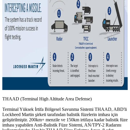
THAAD (Terminal High Altitude Area Defense)
Terminal Yüksek İrtifa Bölgesel Savunma Sistemi THAAD, ABD'li
Lockheed Martin şirketi tarafından balistik füzelerin imhası için
geliştirilmiştir. 200km+ menzile ve 150km irtifaya kadar balistik füze
imhası yapabilen Anti-Balistik Füze Sistemi, AN/TPY-2 Radarını