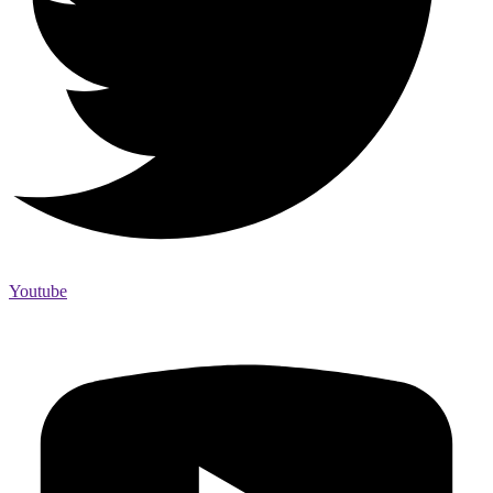
Youtube