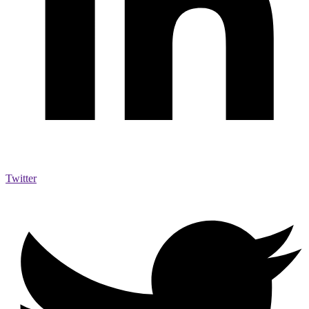
Twitter