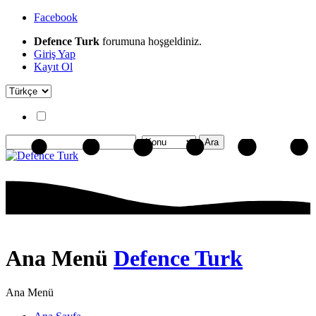
Facebook
Defence Turk
forumuna hoşgeldiniz.
Giriş Yap
Kayıt Ol
Ana Menü
Defence Turk
Ana Menü