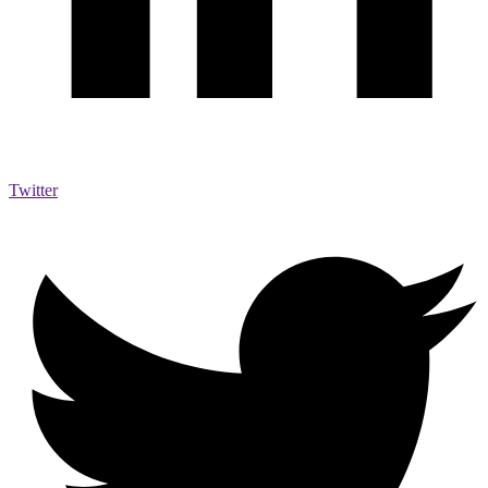
Twitter