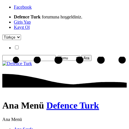
Facebook
Defence Turk
forumuna hoşgeldiniz.
Giriş Yap
Kayıt Ol
Ana Menü
Defence Turk
Ana Menü