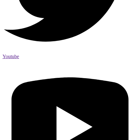
Youtube