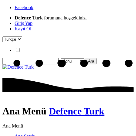
Facebook
Defence Turk
forumuna hoşgeldiniz.
Giriş Yap
Kayıt Ol
Ana Menü
Defence Turk
Ana Menü