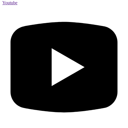
Youtube