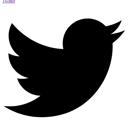
Twitter