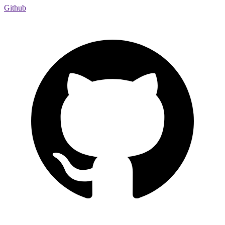
Github