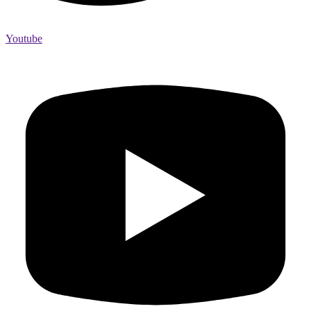
Youtube