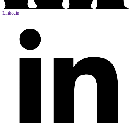
Linkedin