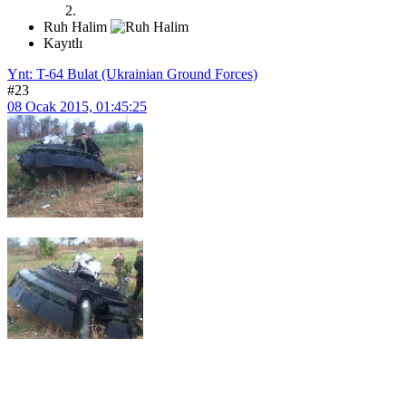
Ruh Halim
Kayıtlı
Ynt: T-64 Bulat (Ukrainian Ground Forces)
#23
08 Ocak 2015, 01:45:25