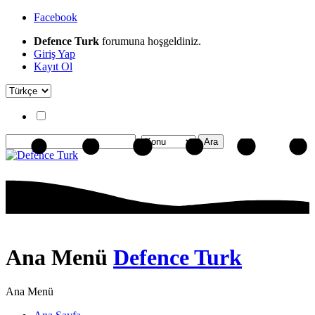
Facebook
Defence Turk
forumuna hoşgeldiniz.
Giriş Yap
Kayıt Ol
Ana Menü
Defence Turk
Ana Menü