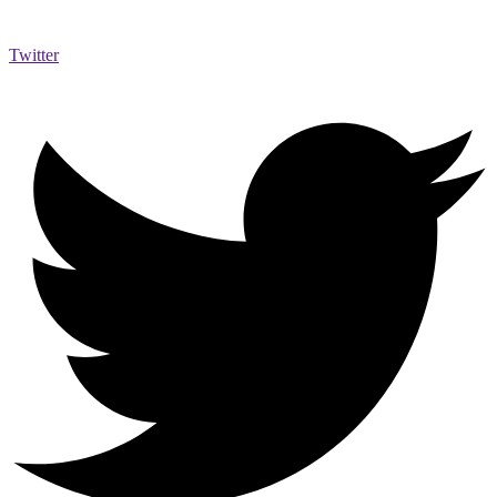
Twitter