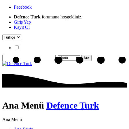
Facebook
Defence Turk
forumuna hoşgeldiniz.
Giriş Yap
Kayıt Ol
Ana Menü
Defence Turk
Ana Menü