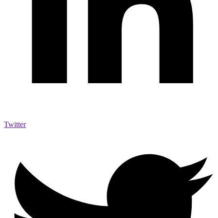
Twitter