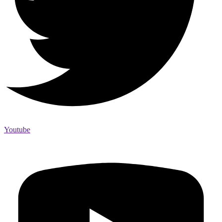
Youtube