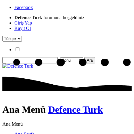
Facebook
Defence Turk
forumuna hoşgeldiniz.
Giriş Yap
Kayıt Ol
Ana Menü
Defence Turk
Ana Menü