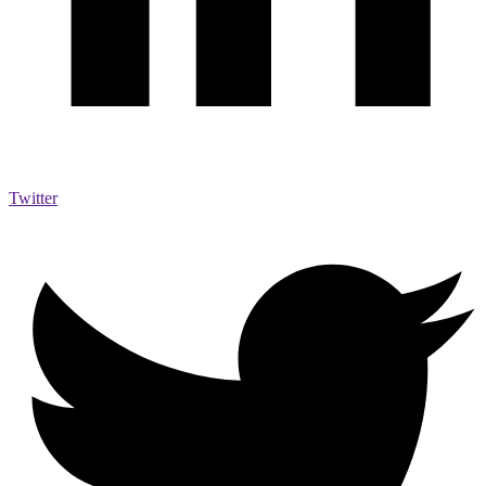
Twitter