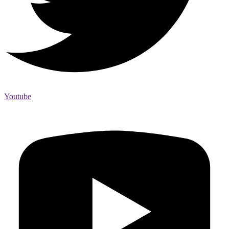
Youtube