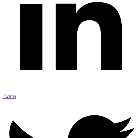
Twitter