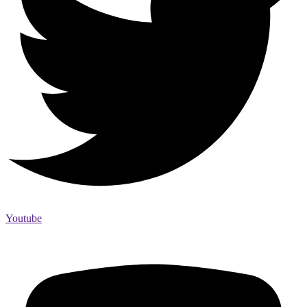
Youtube