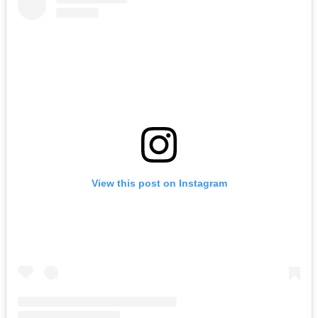
View this post on Instagram