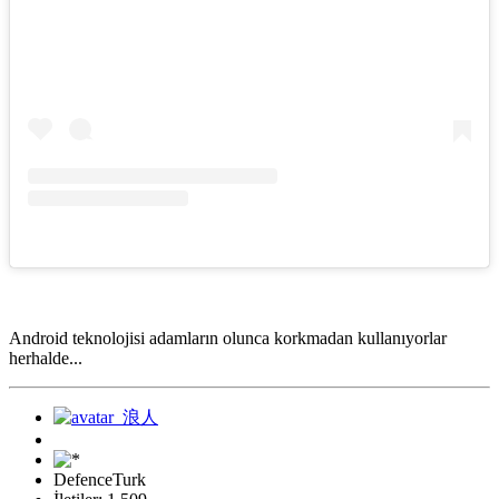
Android teknolojisi adamların olunca korkmadan kullanıyorlar
herhalde...
DefenceTurk