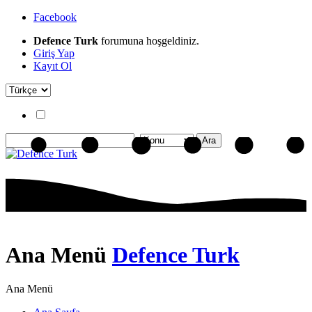
Facebook
Defence Turk
forumuna hoşgeldiniz.
Giriş Yap
Kayıt Ol
Ana Menü
Defence Turk
Ana Menü