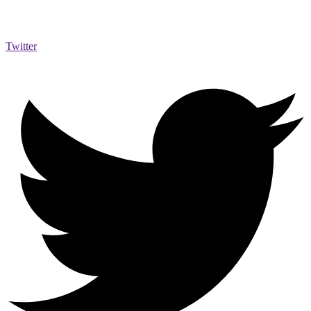
Twitter