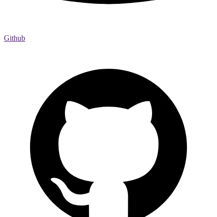
Github