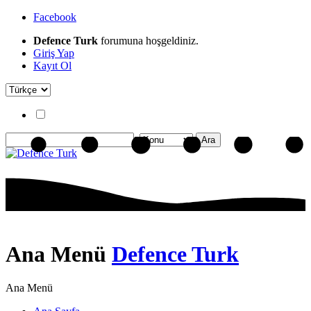
Facebook
Defence Turk
forumuna hoşgeldiniz.
Giriş Yap
Kayıt Ol
Ana Menü
Defence Turk
Ana Menü