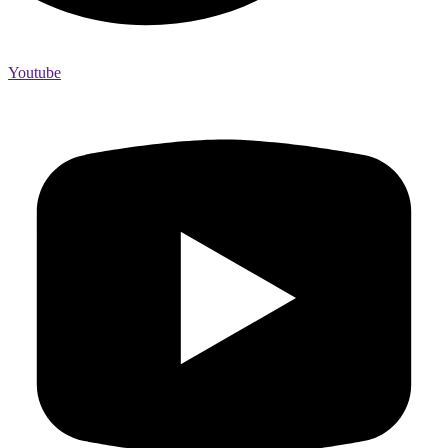
Youtube