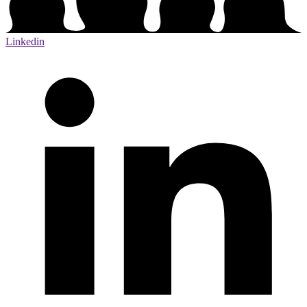
Linkedin