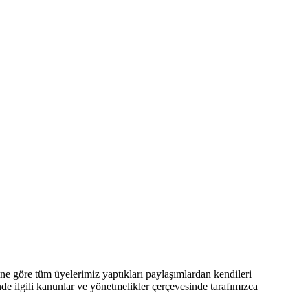
 göre tüm üyelerimiz yaptıkları paylaşımlardan kendileri
nde ilgili kanunlar ve yönetmelikler çerçevesinde tarafımızca