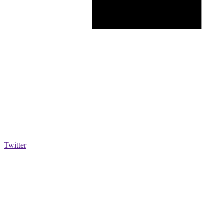
Twitter