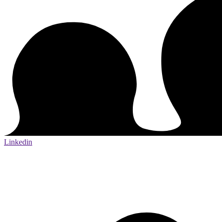
Linkedin