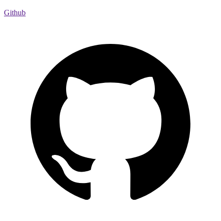
Github