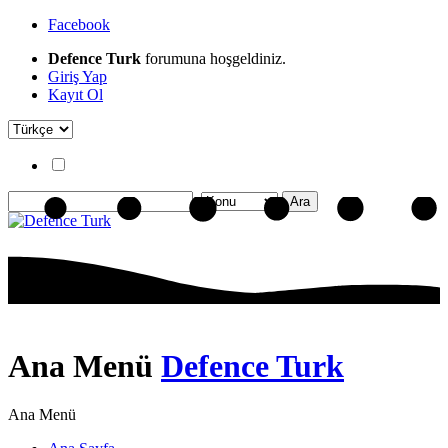
Facebook
Defence Turk
forumuna hoşgeldiniz.
Giriş Yap
Kayıt Ol
Ana Menü
Defence Turk
Ana Menü