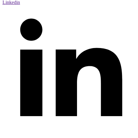
Linkedin