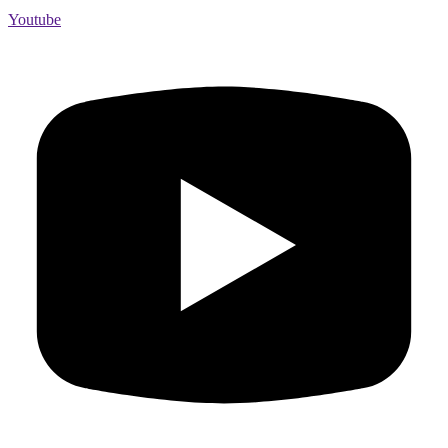
Youtube