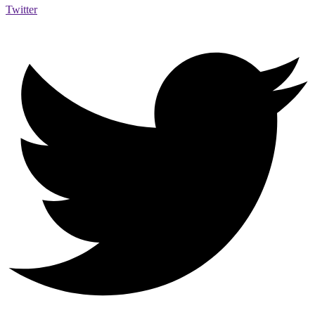
Twitter