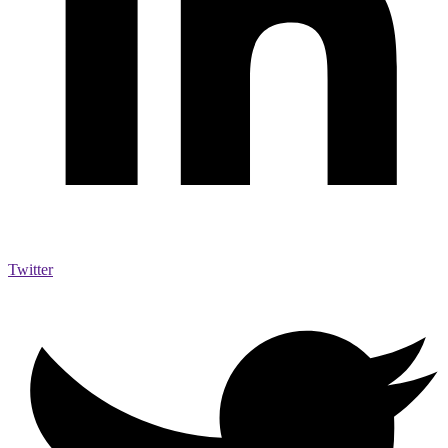
Twitter