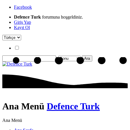
Facebook
Defence Turk
forumuna hoşgeldiniz.
Giriş Yap
Kayıt Ol
Ana Menü
Defence Turk
Ana Menü