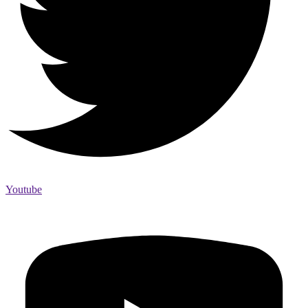
Youtube