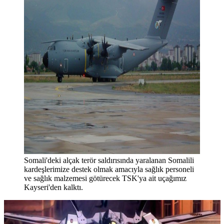
Somali'deki alçak terör saldırısında yaralanan Somalili
kardeşlerimize destek olmak amacıyla sağlık personeli
ve sağlık malzemesi götürecek TSK'ya ait uçağımız
Kayseri'den kalktı.