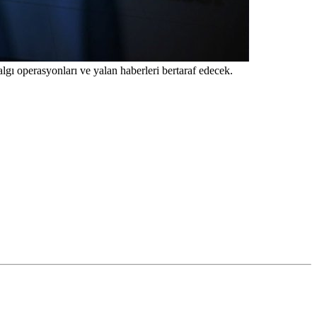
algı operasyonları ve yalan haberleri bertaraf edecek.