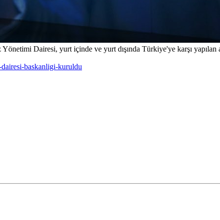
z Yönetimi Dairesi, yurt içinde ve yurt dışında Türkiye'ye karşı yapılan 
-dairesi-baskanligi-kuruldu