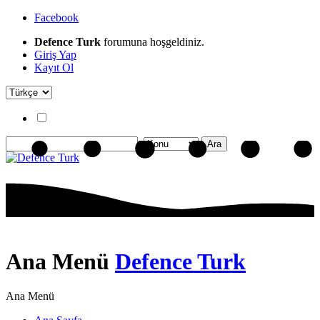
Facebook
Defence Turk
forumuna hoşgeldiniz.
Giriş Yap
Kayıt Ol
Ana Menü
Defence Turk
Ana Menü