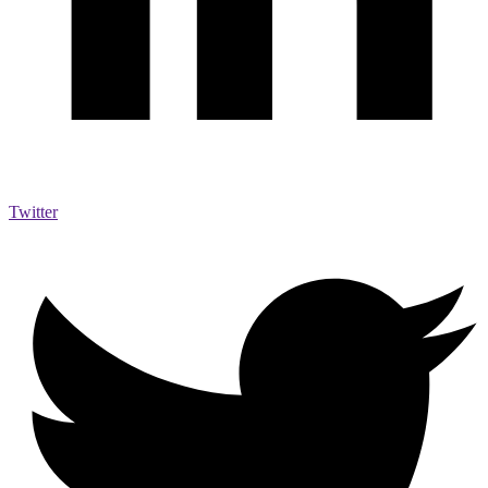
Twitter