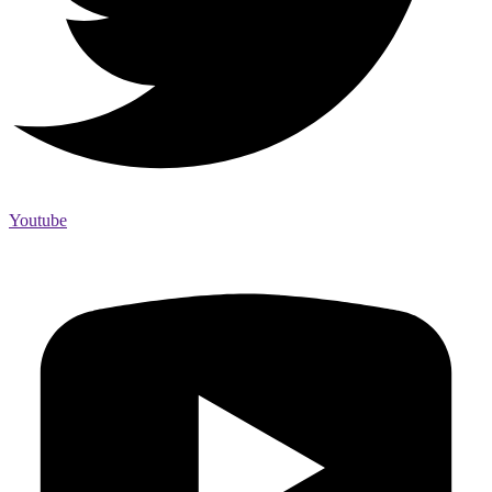
Youtube