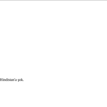
Hindistan'a şok.