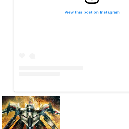
View this post on Instagram