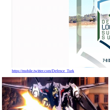
https://mobile.twitter.com/Defence_Turk