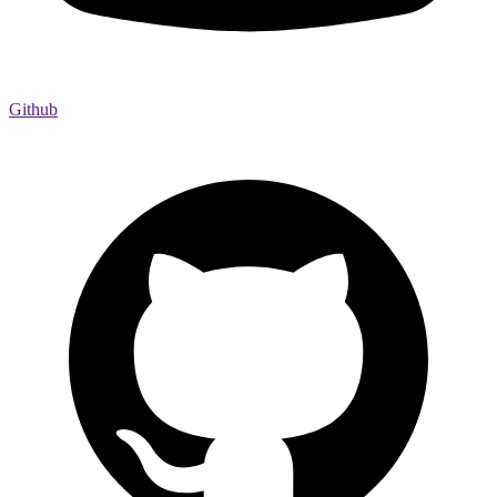
Github