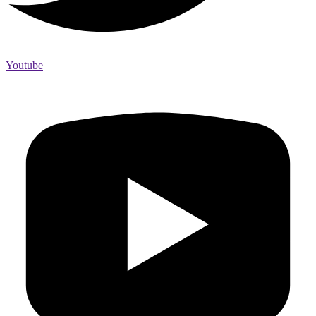
Youtube