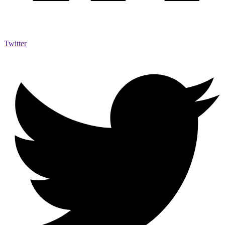
Twitter