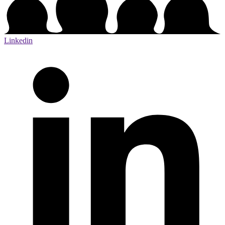
Linkedin