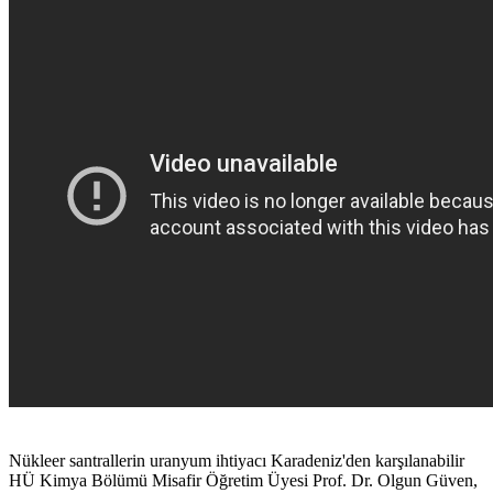
Nükleer santrallerin uranyum ihtiyacı Karadeniz'den karşılanabilir
HÜ Kimya Bölümü Misafir Öğretim Üyesi Prof. Dr. Olgun Güven,