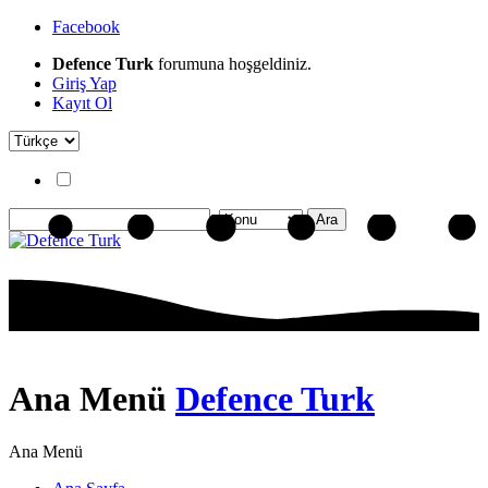
Facebook
Defence Turk
forumuna hoşgeldiniz.
Giriş Yap
Kayıt Ol
Ana Menü
Defence Turk
Ana Menü