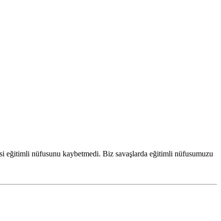
risi eğitimli nüfusunu kaybetmedi. Biz savaşlarda eğitimli nüfusumuzu