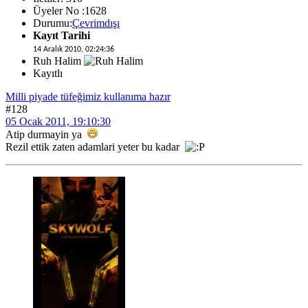
Üyeler No :1628
Durumu:
Çevrimdışı
Kayıt Tarihi
14 Aralık 2010, 02:24:36
Ruh Halim
Kayıtlı
Milli piyade tüfeğimiz kullanıma hazır
#128
05 Ocak 2011, 19:10:30
Atip durmayin ya
Rezil ettik zaten adamlari yeter bu kadar