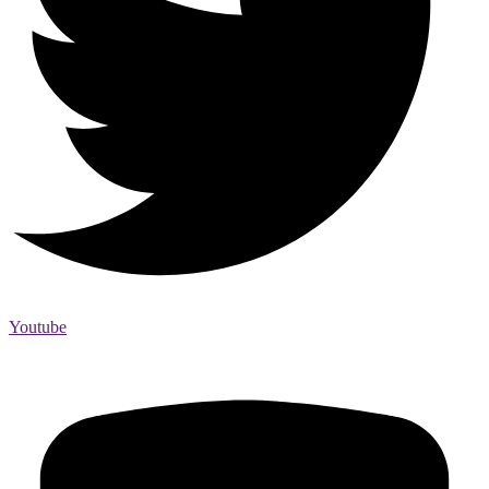
Youtube