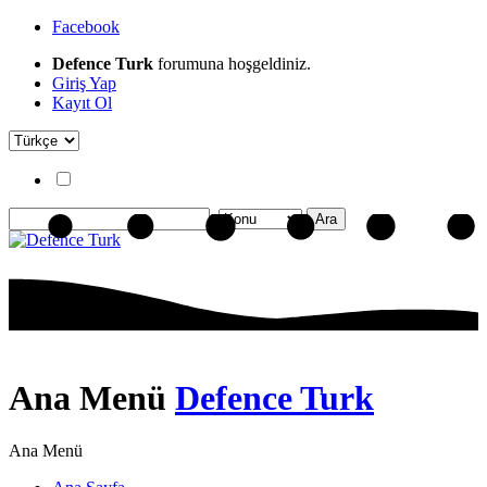
Facebook
Defence Turk
forumuna hoşgeldiniz.
Giriş Yap
Kayıt Ol
Ana Menü
Defence Turk
Ana Menü