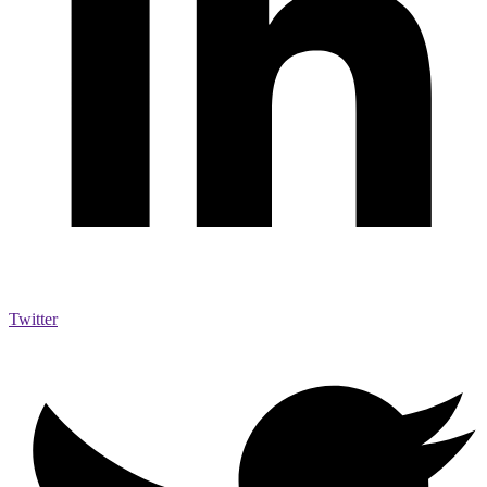
Twitter