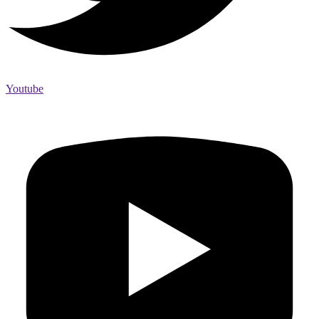
Youtube