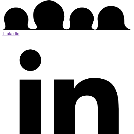
Linkedin