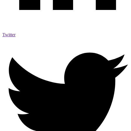
Twitter