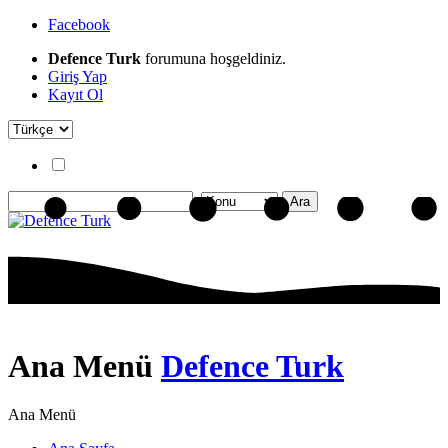
Facebook
Defence Turk
forumuna hoşgeldiniz.
Giriş Yap
Kayıt Ol
Ana Menü
Defence Turk
Ana Menü