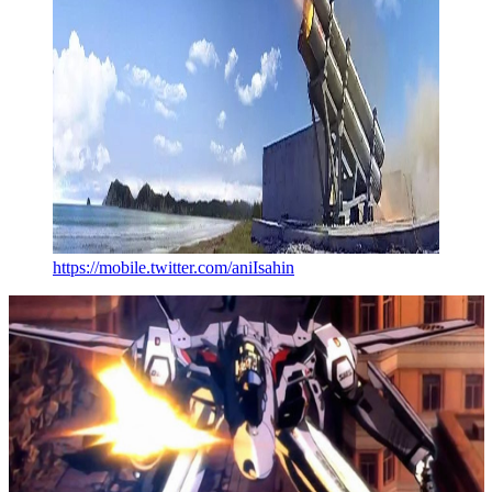
https://mobile.twitter.com/aniIsahin