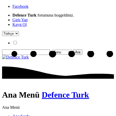
Facebook
Defence Turk
forumuna hoşgeldiniz.
Giriş Yap
Kayıt Ol
Ana Menü
Defence Turk
Ana Menü