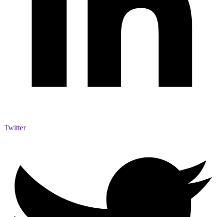
Twitter