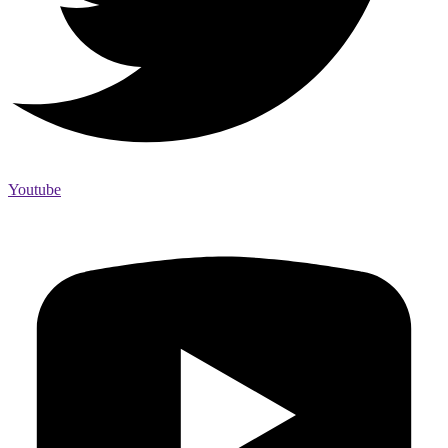
Youtube