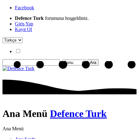
Facebook
Defence Turk
forumuna hoşgeldiniz.
Giriş Yap
Kayıt Ol
Ana Menü
Defence Turk
Ana Menü