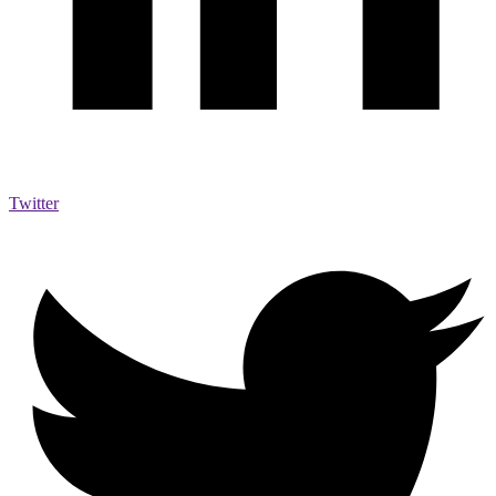
Twitter