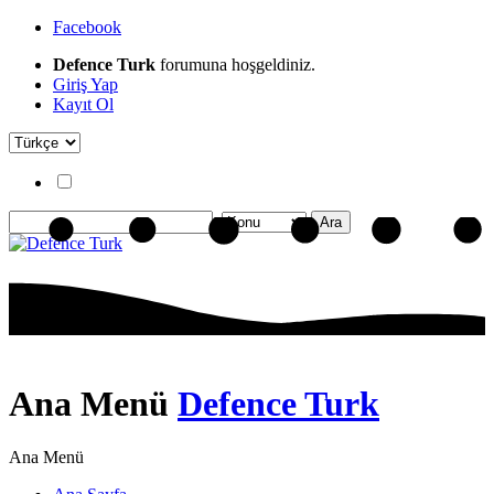
Facebook
Defence Turk
forumuna hoşgeldiniz.
Giriş Yap
Kayıt Ol
Ana Menü
Defence Turk
Ana Menü