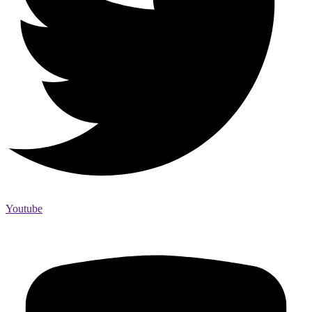
Youtube