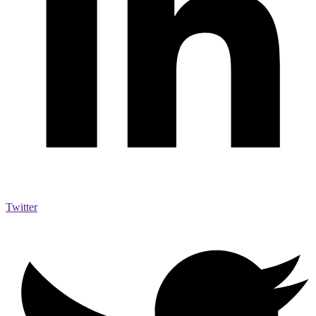
Twitter