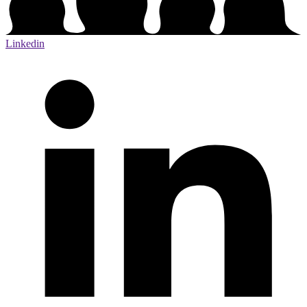
Linkedin