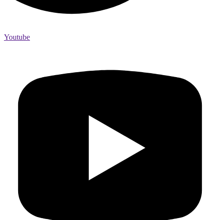
Youtube