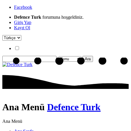
Facebook
Defence Turk
forumuna hoşgeldiniz.
Giriş Yap
Kayıt Ol
Ana Menü
Defence Turk
Ana Menü