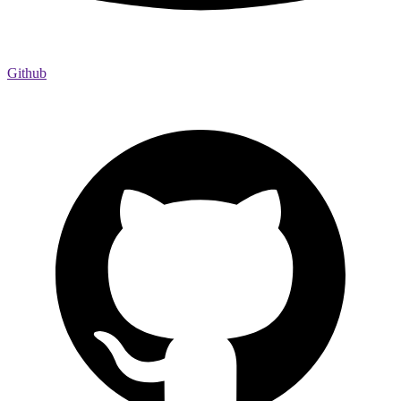
Github