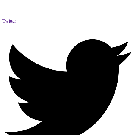
Twitter