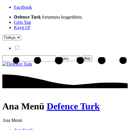
Facebook
Defence Turk
forumuna hoşgeldiniz.
Giriş Yap
Kayıt Ol
Ana Menü
Defence Turk
Ana Menü