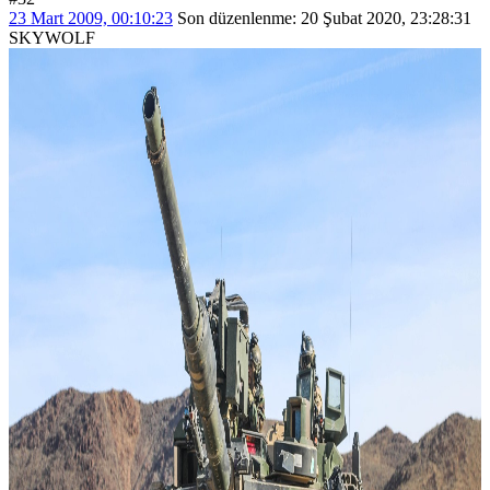
23 Mart 2009, 00:10:23
Son düzenlenme
: 20 Şubat 2020, 23:28:31
SKYWOLF