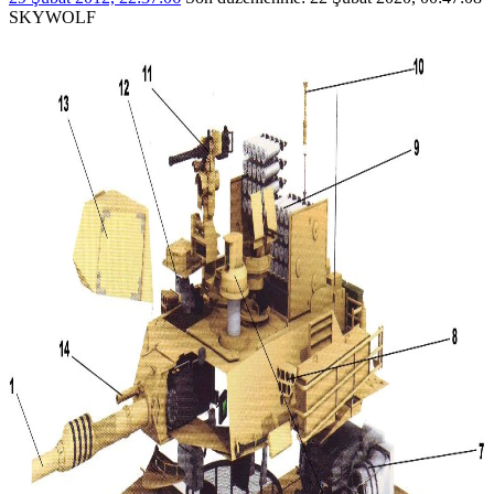
SKYWOLF