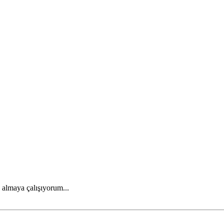
s almaya çalışıyorum...