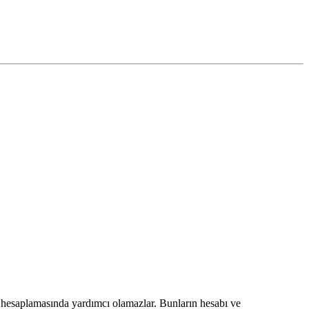
hesaplamasında yardımcı olamazlar. Bunların hesabı ve