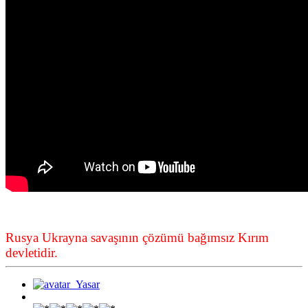
Rusya Ukrayna savaşının çözümü bağımsız Kırım
devletidir.