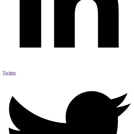
Twitter