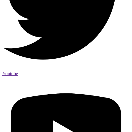
Youtube