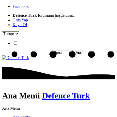
Facebook
Defence Turk
forumuna hoşgeldiniz.
Giriş Yap
Kayıt Ol
Ana Menü
Defence Turk
Ana Menü