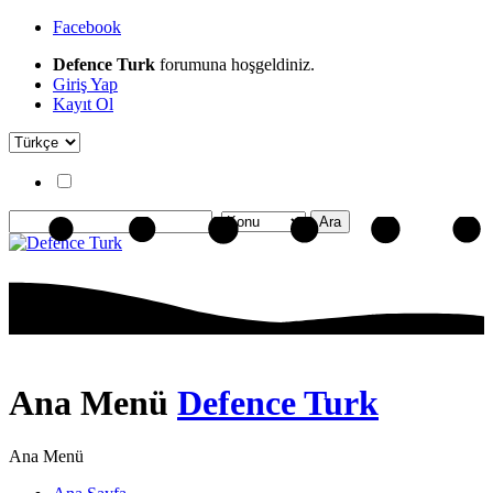
Facebook
Defence Turk
forumuna hoşgeldiniz.
Giriş Yap
Kayıt Ol
Ana Menü
Defence Turk
Ana Menü