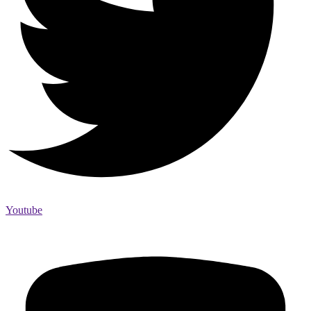
Youtube