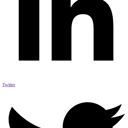
Twitter