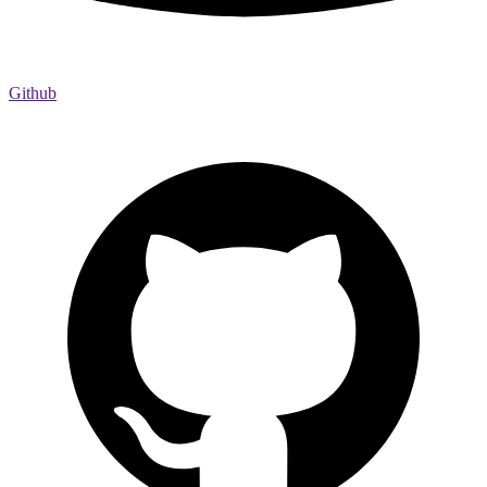
Github