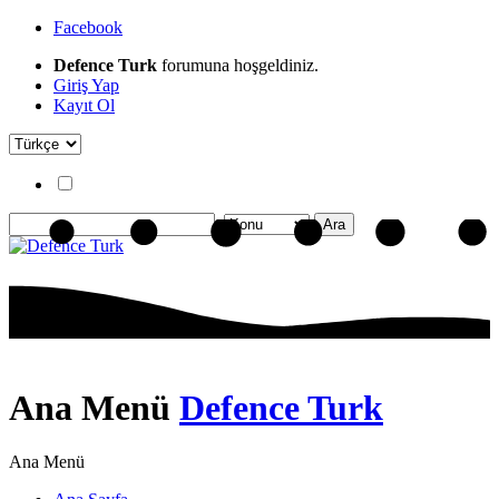
Facebook
Defence Turk
forumuna hoşgeldiniz.
Giriş Yap
Kayıt Ol
Ana Menü
Defence Turk
Ana Menü