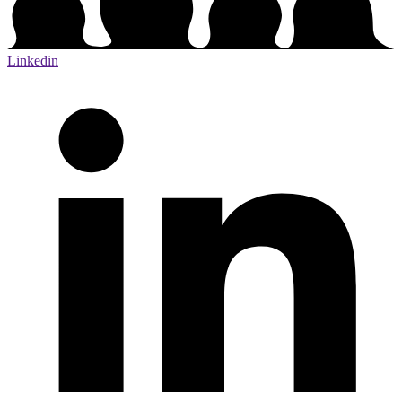
Linkedin