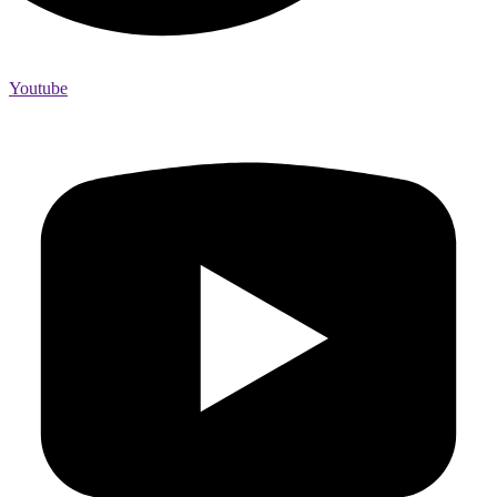
Youtube