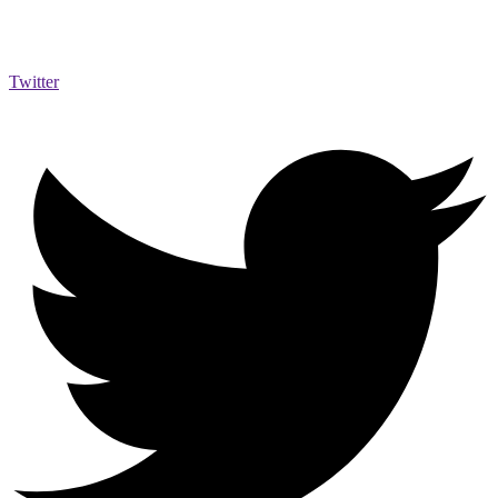
Twitter