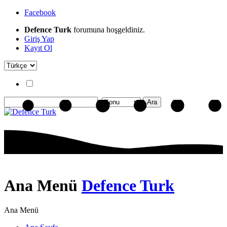
Facebook
Defence Turk
forumuna hoşgeldiniz.
Giriş Yap
Kayıt Ol
Ana Menü
Defence Turk
Ana Menü