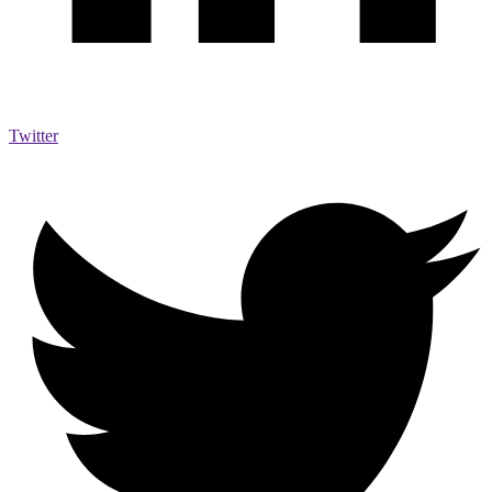
Twitter