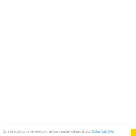
Bu site kullanıcı deneyimini artırmak için çerezler kullanmaktadır.
Daha fazla bilgi