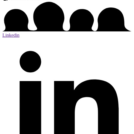
Linkedin