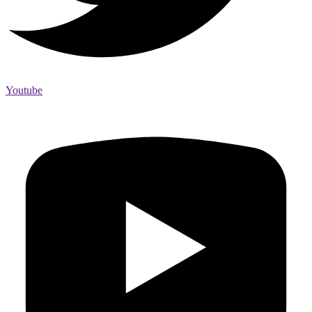
Youtube