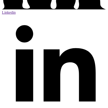
Linkedin