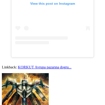
View this post on Instagram
Linkback:
KORKUT Avrupa pazarına dogru...