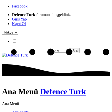
Facebook
Defence Turk
forumuna hoşgeldiniz.
Giriş Yap
Kayıt Ol
Ana Menü
Defence Turk
Ana Menü