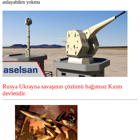
anlayabilen yokmu
Rusya Ukrayna savaşının çözümü bağımsız Kırım
devletidir.