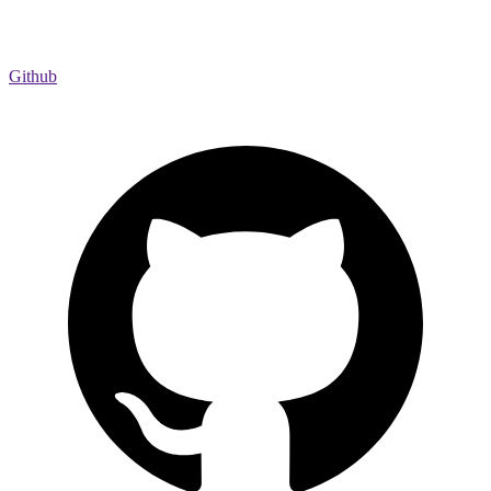
Github