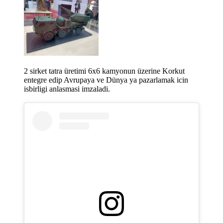
2 sirket tatra üretimi 6x6 kamyonun üzerine Korkut
entegre edip Avrupaya ve Dünya ya pazarlamak icin
isbirligi anlasmasi imzaladi.