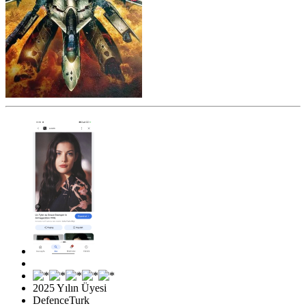
2025 Yılın Üyesi
DefenceTurk