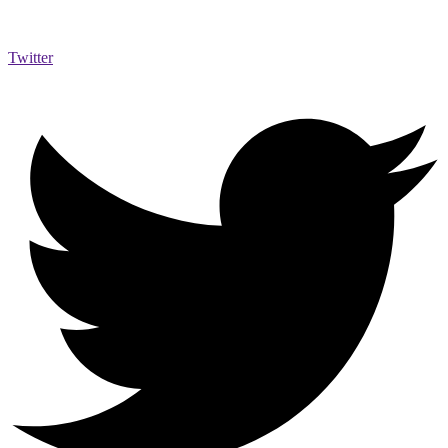
Twitter