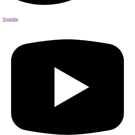
Youtube