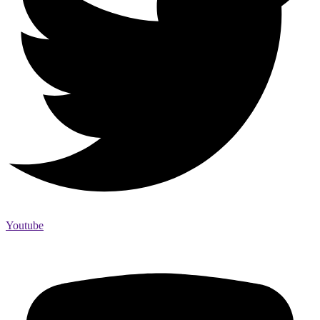
Youtube