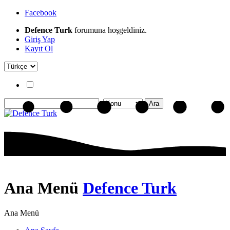
Facebook
Defence Turk
forumuna hoşgeldiniz.
Giriş Yap
Kayıt Ol
Ana Menü
Defence Turk
Ana Menü