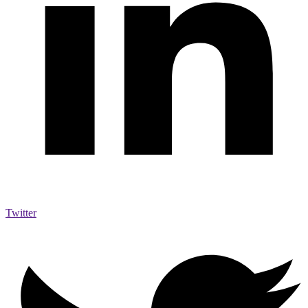
Twitter