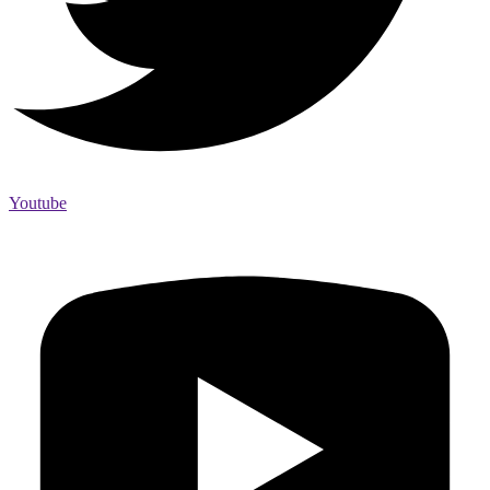
Youtube