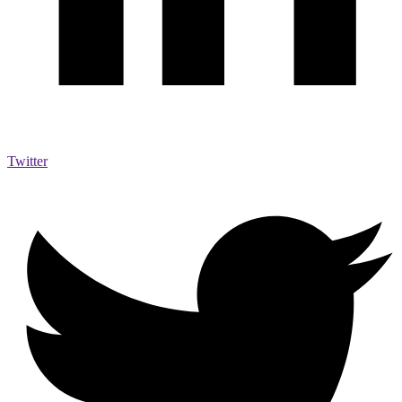
Twitter