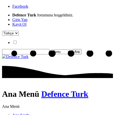
Facebook
Defence Turk
forumuna hoşgeldiniz.
Giriş Yap
Kayıt Ol
Ana Menü
Defence Turk
Ana Menü