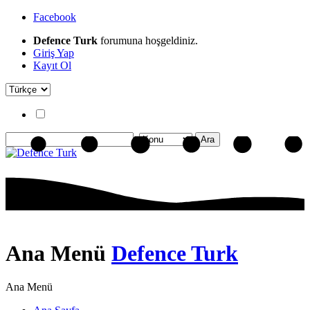
Facebook
Defence Turk
forumuna hoşgeldiniz.
Giriş Yap
Kayıt Ol
Ana Menü
Defence Turk
Ana Menü