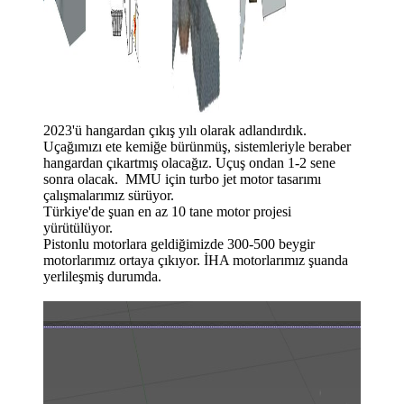
2023'ü hangardan çıkış yılı olarak adlandırdık.
Uçağımızı ete kemiğe bürünmüş, sistemleriyle beraber
hangardan çıkartmış olacağız. Uçuş ondan 1-2 sene
sonra olacak. MMU için turbo jet motor tasarımı
çalışmalarımız sürüyor.
Türkiye'de şuan en az 10 tane motor projesi
yürütülüyor.
Pistonlu motorlara geldiğimizde 300-500 beygir
motorlarımız ortaya çıkıyor. İHA motorlarımız şuanda
yerlileşmiş durumda.