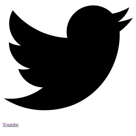
Youtube