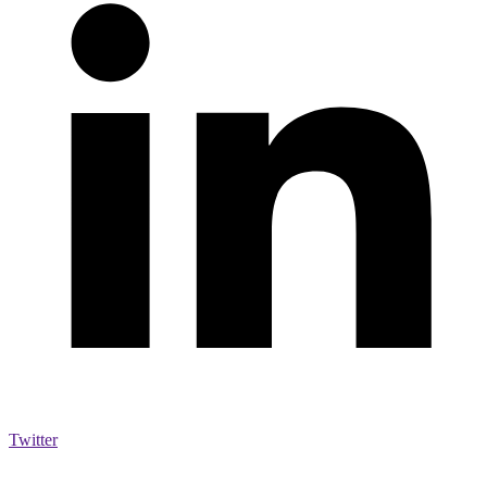
Twitter