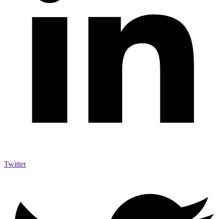
Twitter