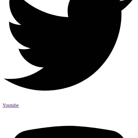
Youtube