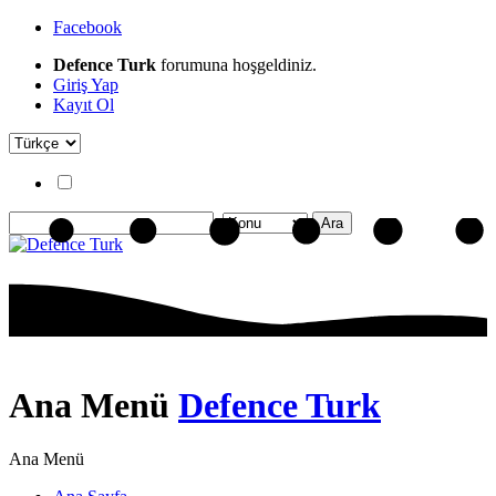
Facebook
Defence Turk
forumuna hoşgeldiniz.
Giriş Yap
Kayıt Ol
Ana Menü
Defence Turk
Ana Menü