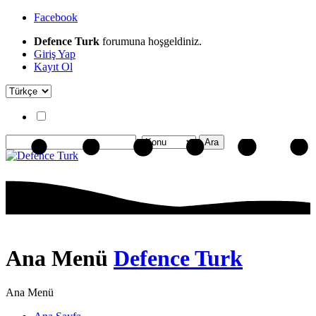
Facebook
Defence Turk
forumuna hoşgeldiniz.
Giriş Yap
Kayıt Ol
Ana Menü
Defence Turk
Ana Menü