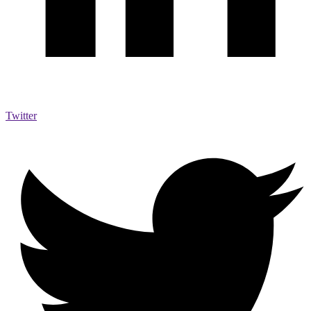
Twitter