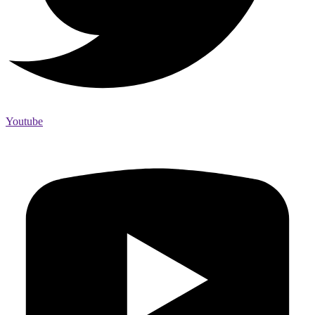
Youtube