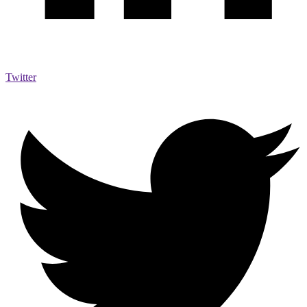
Twitter