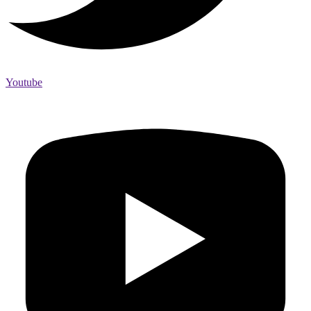
Youtube