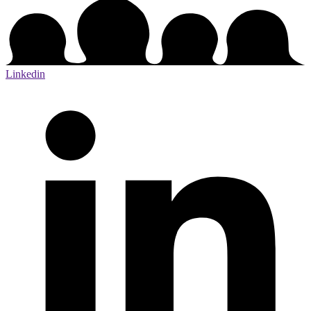
Linkedin