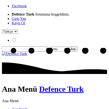
Facebook
Defence Turk
forumuna hoşgeldiniz.
Giriş Yap
Kayıt Ol
Ana Menü
Defence Turk
Ana Menü