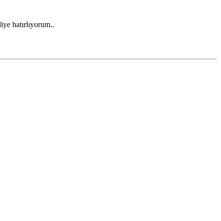
iye hatırlıyorum..