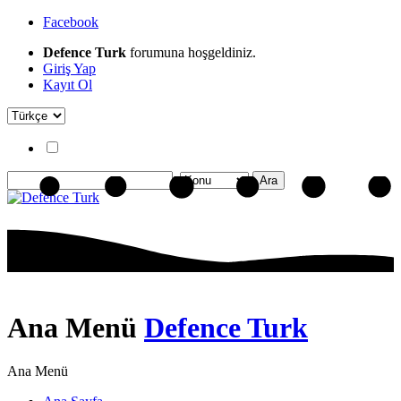
Facebook
Defence Turk
forumuna hoşgeldiniz.
Giriş Yap
Kayıt Ol
Ana Menü
Defence Turk
Ana Menü