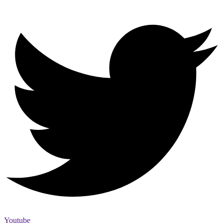
Youtube