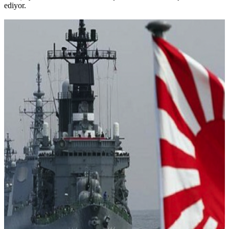
ediyor.