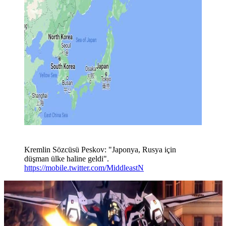
Kremlin Sözcüsü Peskov: "Japonya, Rusya için
düşman ülke haline geldi".
https://mobile.twitter.com/MiddleastN