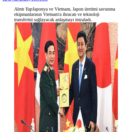
Alıntı Yap
Japonya ve Vietnam, Japon üretimi savunma
ekipmanlarının Vietnam'a ihracatı ve teknoloji
transferini sağlayacak anlaşmayı imzaladı.