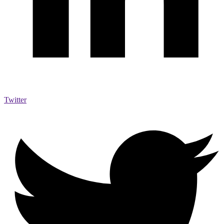
Twitter