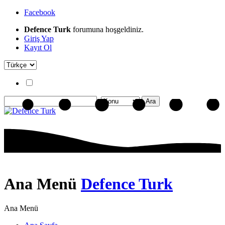
Facebook
Defence Turk
forumuna hoşgeldiniz.
Giriş Yap
Kayıt Ol
Ana Menü
Defence Turk
Ana Menü