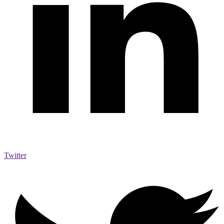
Twitter