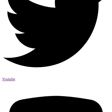
Youtube