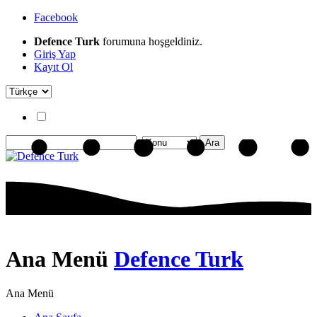
Facebook
Defence Turk
forumuna hoşgeldiniz.
Giriş Yap
Kayıt Ol
Ana Menü
Defence Turk
Ana Menü