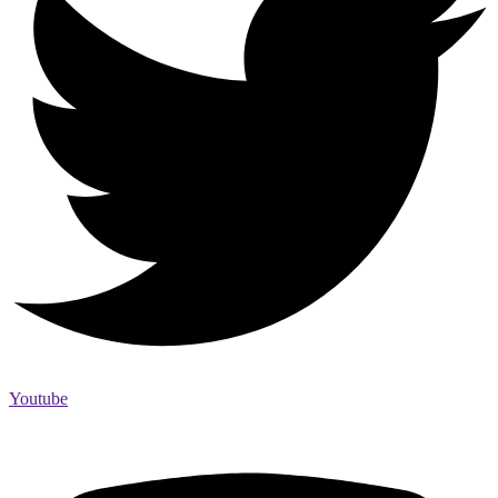
Youtube