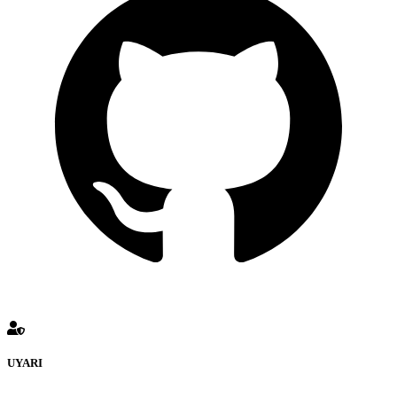
UYARI