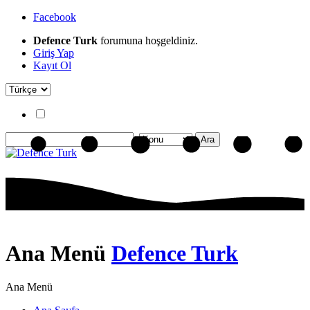
Facebook
Defence Turk
forumuna hoşgeldiniz.
Giriş Yap
Kayıt Ol
Ana Menü
Defence Turk
Ana Menü