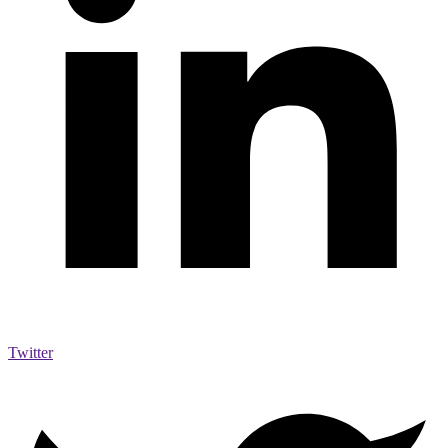
Twitter