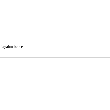
anlayalım bence