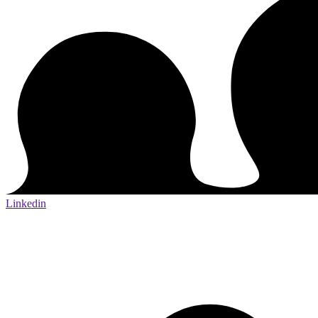
Linkedin