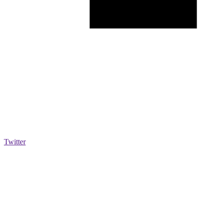
Twitter