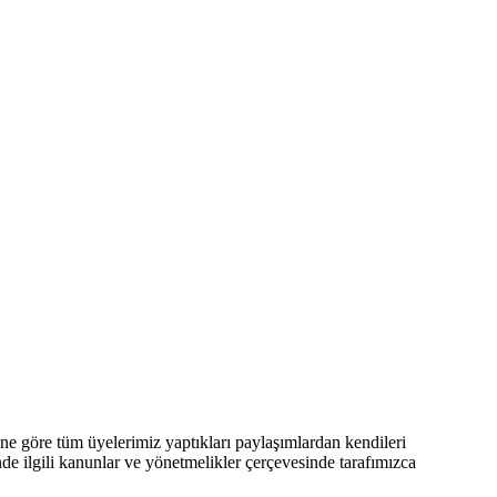
 göre tüm üyelerimiz yaptıkları paylaşımlardan kendileri
nde ilgili kanunlar ve yönetmelikler çerçevesinde tarafımızca