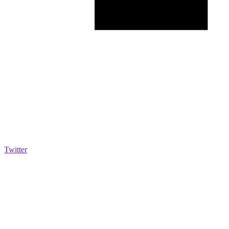
Twitter