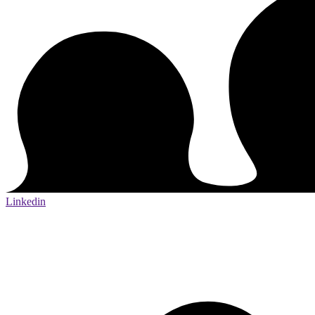
Linkedin