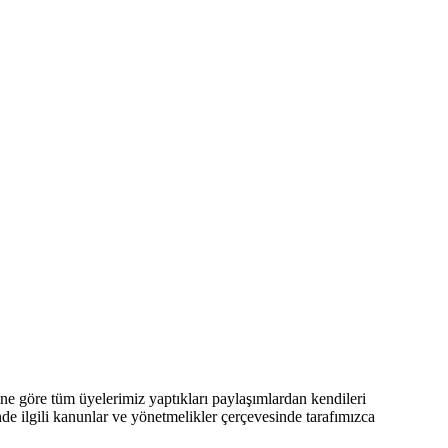
 göre tüm üyelerimiz yaptıkları paylaşımlardan kendileri
nde ilgili kanunlar ve yönetmelikler çerçevesinde tarafımızca