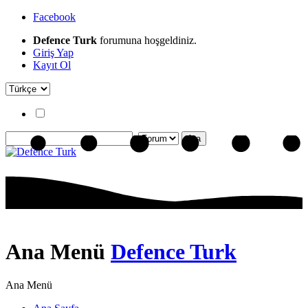
Facebook
Defence Turk
forumuna hoşgeldiniz.
Giriş Yap
Kayıt Ol
Ana Menü
Defence Turk
Ana Menü