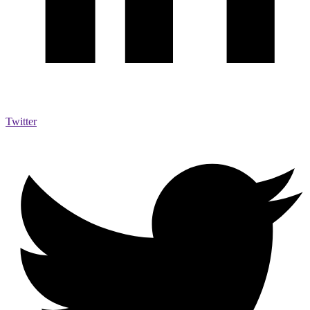
Twitter