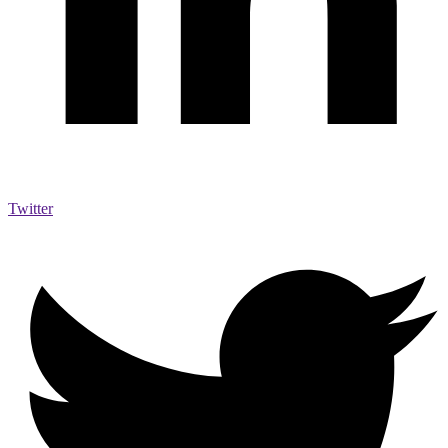
Twitter