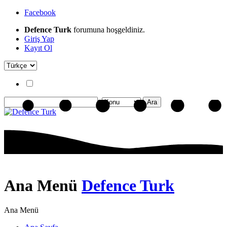
Facebook
Defence Turk
forumuna hoşgeldiniz.
Giriş Yap
Kayıt Ol
Ana Menü
Defence Turk
Ana Menü