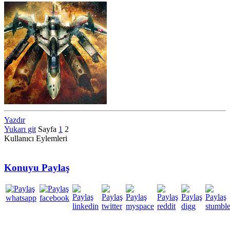
Yazdır
Yukarı git
Sayfa
1
2
Kullanıcı Eylemleri
Konuyu Paylaş