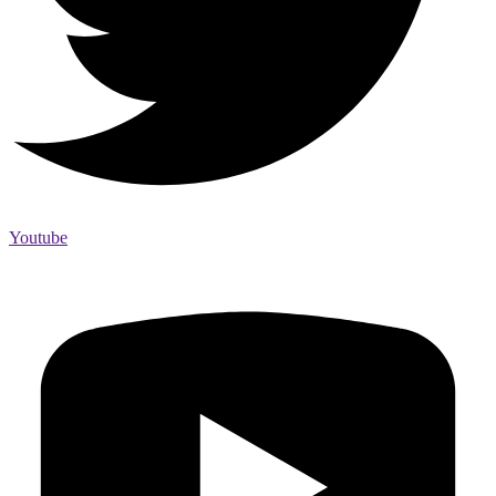
Youtube