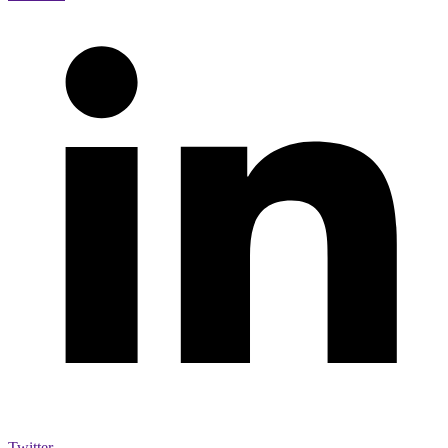
Twitter