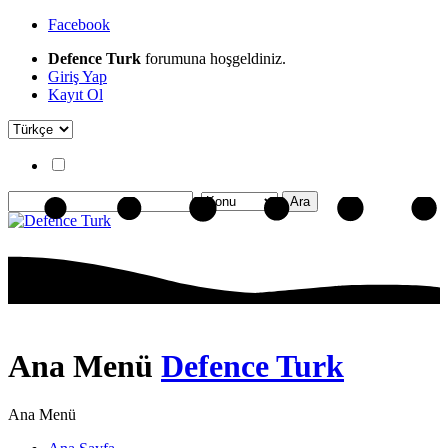
Facebook
Defence Turk
forumuna hoşgeldiniz.
Giriş Yap
Kayıt Ol
Ana Menü
Defence Turk
Ana Menü