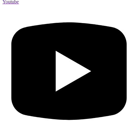
Youtube