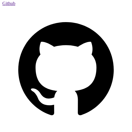
Github