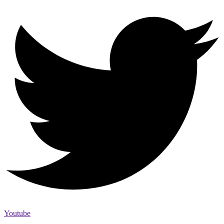
Youtube