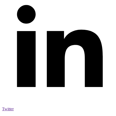
Twitter