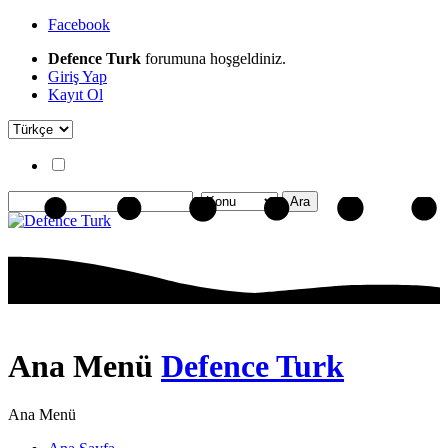
Facebook
Defence Turk
forumuna hoşgeldiniz.
Giriş Yap
Kayıt Ol
Ana Menü
Defence Turk
Ana Menü