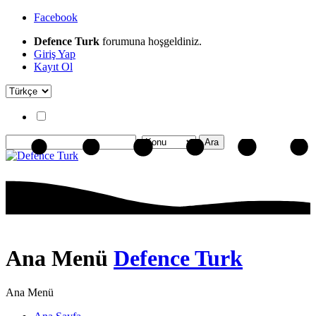
Facebook
Defence Turk
forumuna hoşgeldiniz.
Giriş Yap
Kayıt Ol
Ana Menü
Defence Turk
Ana Menü