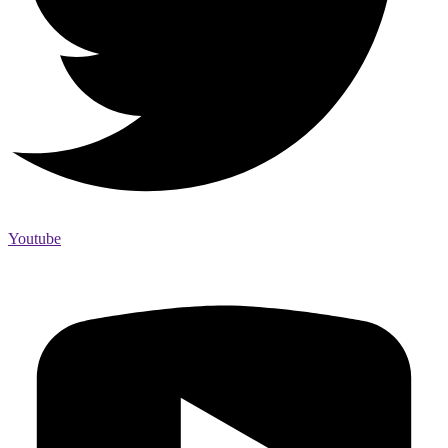
Youtube