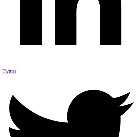
Twitter